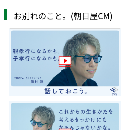
お別れのこと。(朝日屋CM)