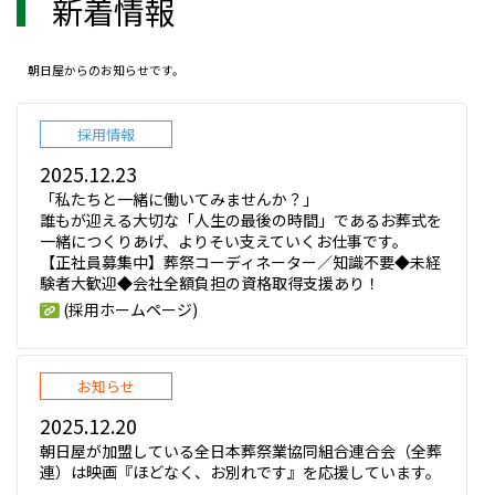
新着情報
朝日屋からのお知らせです。
採用情報
2025.12.23
「私たちと一緒に働いてみませんか？」
誰もが迎える大切な「人生の最後の時間」であるお葬式を
一緒につくりあげ、よりそい支えていくお仕事です。
【正社員募集中】葬祭コーディネーター／知識不要◆未経
験者大歓迎◆会社全額負担の資格取得支援あり！
(採用ホームページ)
お知らせ
2025.12.20
朝日屋が加盟している全日本葬祭業協同組合連合会（全葬
連）は映画『ほどなく、お別れです』を応援しています。