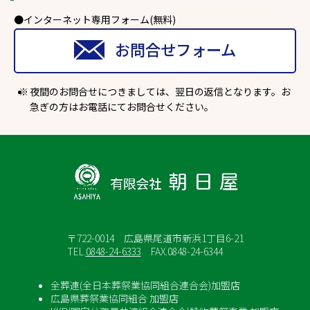
●インターネット専用フォーム(無料)
お問合せフォーム
夜間のお問合せにつきましては、翌日の返信となります。お
急ぎの方はお電話にてお問合せください。
〒722-0014 広島県尾道市新浜1丁目6-21
TEL.
0848-24-6333
FAX.0848-24-6344
全葬連(全日本葬祭業協同組合連合会)加盟店
広島県葬祭業協同組合 加盟店