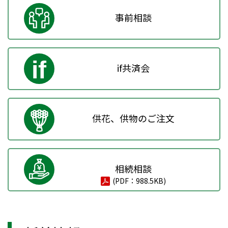
事前相談
if共済会
供花、供物のご注文
相続相談
(PDF：988.5KB)